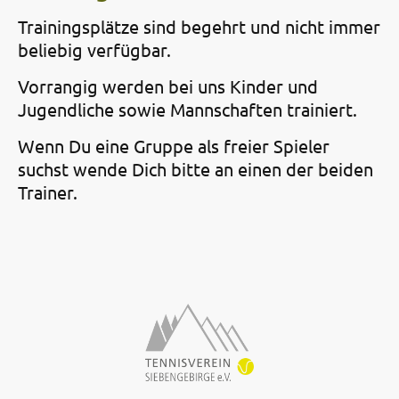
Trainingsplätze sind begehrt und nicht immer
beliebig verfügbar.
Vorrangig werden bei uns Kinder und
Jugendliche sowie Mannschaften trainiert.
Wenn Du eine Gruppe als freier Spieler
suchst wende Dich bitte an einen der beiden
Trainer.