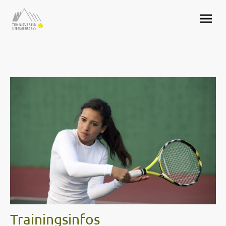
Trainingsinfos