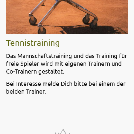
Tennistraining
Das Mannschaftstraining und das Training für
freie Spieler wird mit eigenen Trainern und
Co-Trainern gestaltet.
Bei Interesse melde Dich bitte bei einem der
beiden Trainer.