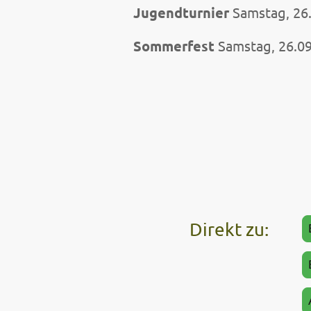
Jugendturnier
Samstag, 26
Sommerfest
Samstag, 26.0
Direkt zu: