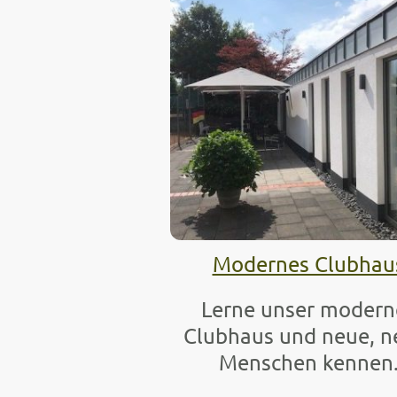
Modernes Clubhau
Lerne unser modern
Clubhaus und neue, n
Menschen kennen