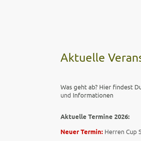
Aktuelle Veran
Was geht ab? Hier findest D
und
Informationen
Aktuelle Termine 2026:
Neuer Termin:
Herren Cup 