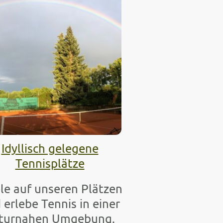
Idyllisch gelegene
Tennisplätze
le auf unseren Plätzen
 erlebe Tennis in einer
turnahen Umgebung.