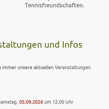
Tennisfreundschaften.
staltungen und Infos
u immer unsere aktuellen V
eranstaltungen
Samstag,
05.09.2026
um 12.00 Uhr