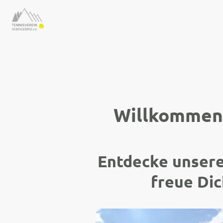
Willkommen 
Entdecke unsere
freue Dic