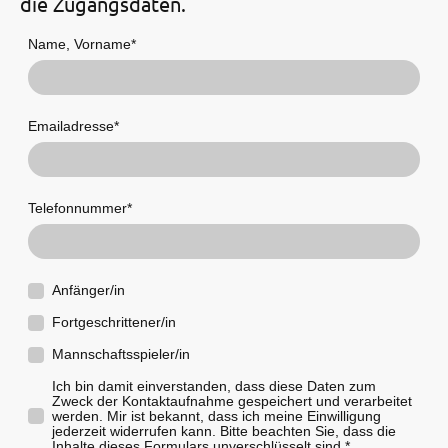
die Zugangsdaten.
Name, Vorname
*
Emailadresse
*
Telefonnummer
*
Anfänger/in
Fortgeschrittener/in
Mannschaftsspieler/in
Ich bin damit einverstanden, dass diese Daten zum
Zweck der Kontaktaufnahme gespeichert und verarbeitet
werden. Mir ist bekannt, dass ich meine Einwilligung
jederzeit widerrufen kann. Bitte beachten Sie, dass die
Inhalte dieses Formulars unverschlüsselt sind.
*